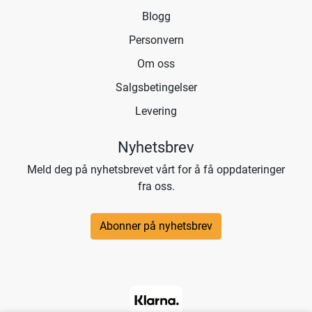
Blogg
Personvern
Om oss
Salgsbetingelser
Levering
Nyhetsbrev
Meld deg på nyhetsbrevet vårt for å få oppdateringer
fra oss.
Abonner på nyhetsbrev