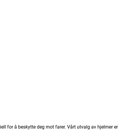
siell for å beskytte deg mot farer. Vårt utvalg av hjelmer er